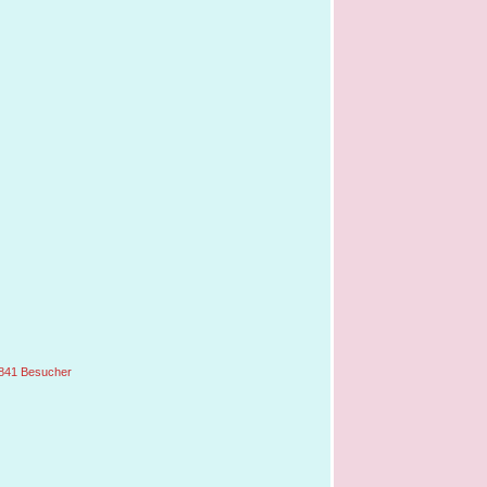
841 Besucher