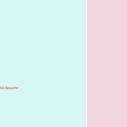
843 Besucher