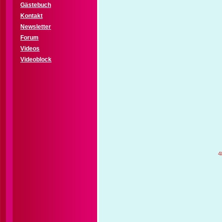
Gästebuch
Kontakt
Newsletter
Forum
Videos
Videoblock
4