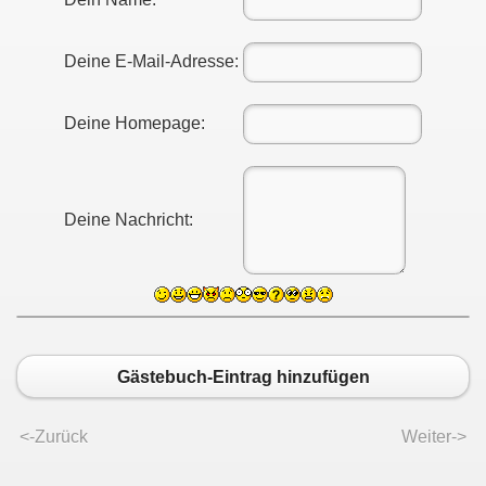
Deine E-Mail-Adresse:
Deine Homepage:
Deine Nachricht:
Gästebuch-Eintrag hinzufügen
<-Zurück
Weiter->